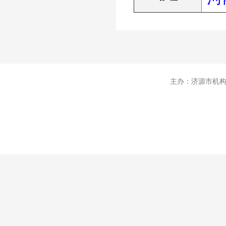
主办：济源市机构编制