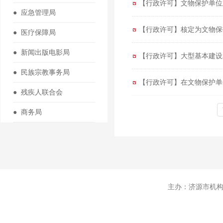
【行政许可】文物保护单位
● 应急管理局
【行政许可】核定为文物保
● 医疗保障局
● 新闻出版电影局
【行政许可】大型基本建设
● 民族宗教事务局
【行政许可】在文物保护单
● 残疾人联合会
● 商务局
主办：济源市机构编制