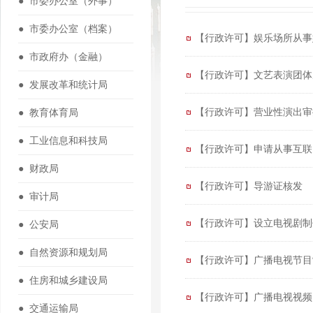
● 市委办公室（外事）
● 市委办公室（档案）
【行政许可】娱乐场所从事
● 市政府办（金融）
【行政许可】文艺表演团体
● 发展改革和统计局
【行政许可】营业性演出审
● 教育体育局
● 工业信息和科技局
【行政许可】申请从事互联
● 财政局
【行政许可】导游证核发
● 审计局
【行政许可】设立电视剧制
● 公安局
● 自然资源和规划局
【行政许可】广播电视节目
● 住房和城乡建设局
【行政许可】广播电视视频
● 交通运输局