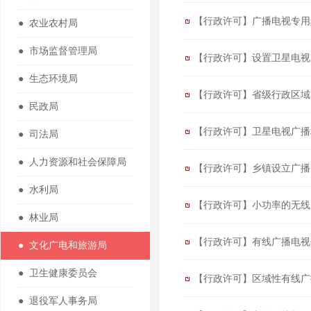
【行政许可】广播电视专用
● 农业农村局
● 市场监督管理局
【行政许可】设置卫星电视
● 生态环境局
【行政许可】省级行政区域
● 民政局
【行政许可】卫星电视广播
● 司法局
● 人力资源和社会保障局
【行政许可】乡镇设立广播
● 水利局
【行政许可】小功率的无线
● 林业局
【行政许可】有线广播电视
● 文化广电和旅游局
● 卫生健康委员会
【行政许可】区域性有线广
● 退役军人事务局